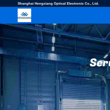
Shanghai Hengxiang Optical Electronic Co., Ltd.
Ser