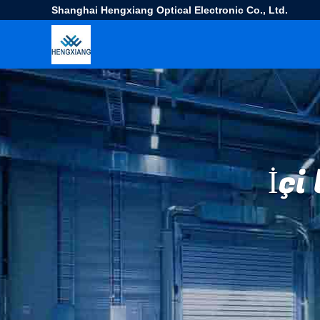
Shanghai Hengxiang Optical Electronic Co., Ltd.
İçi